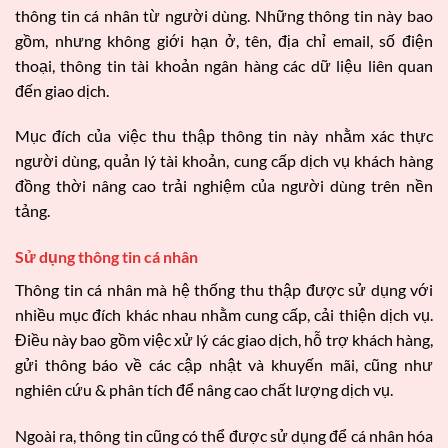
thông tin cá nhân từ người dùng. Những thông tin này bao
gồm, nhưng không giới hạn ở, tên, địa chỉ email, số điện
thoại, thông tin tài khoản ngân hàng các dữ liệu liên quan
đến giao dịch.
Mục đích của việc thu thập thông tin này nhằm xác thực
người dùng, quản lý tài khoản, cung cấp dịch vụ khách hàng
đồng thời nâng cao trải nghiệm của người dùng trên nền
tảng.
Sử dụng thông tin cá nhân
Thông tin cá nhân mà hệ thống thu thập được sử dụng với
nhiều mục đích khác nhau nhằm cung cấp, cải thiện dịch vụ.
Điều này bao gồm việc xử lý các giao dịch, hỗ trợ khách hàng,
gửi thông báo về các cập nhật và khuyến mãi, cũng như
nghiên cứu & phân tích để nâng cao chất lượng dịch vụ.
Ngoài ra, thông tin cũng có thể được sử dụng để cá nhân hóa