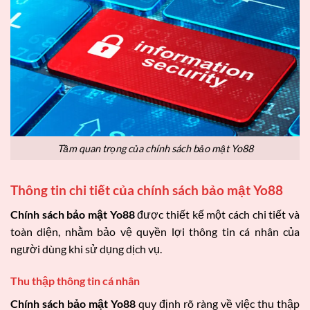
Tầm quan trọng của chính sách bảo mật Yo88
Thông tin chi tiết của chính sách bảo mật Yo88
Chính sách bảo mật Yo88
được thiết kế một cách chi tiết và
toàn diện, nhằm bảo vệ quyền lợi thông tin cá nhân của
người dùng khi sử dụng dịch vụ.
Thu thập thông tin cá nhân
Chính sách bảo mật Yo88
quy định rõ ràng về việc thu thập