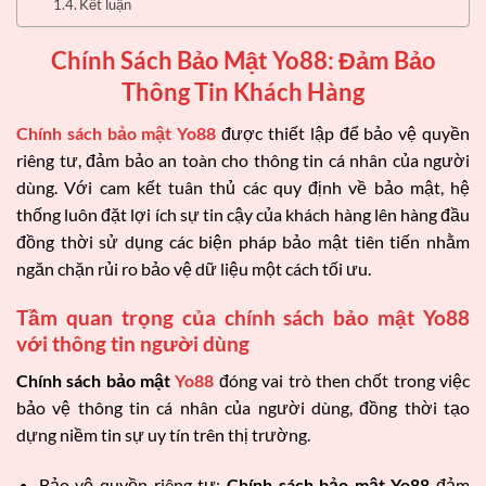
Kết luận
Chính Sách Bảo Mật Yo88: Đảm Bảo
Thông Tin Khách Hàng
Chính sách bảo mật Yo88
được thiết lập để bảo vệ quyền
riêng tư, đảm bảo an toàn cho thông tin cá nhân của người
dùng. Với cam kết tuân thủ các quy định về bảo mật, hệ
thống luôn đặt lợi ích sự tin cậy của khách hàng lên hàng đầu
đồng thời sử dụng các biện pháp bảo mật tiên tiến nhằm
ngăn chặn rủi ro bảo vệ dữ liệu một cách tối ưu.
Tầm quan trọng của chính sách bảo mật Yo88
với thông tin người dùng
Chính sách bảo mật
Yo88
đóng vai trò then chốt trong việc
bảo vệ thông tin cá nhân của người dùng, đồng thời tạo
dựng niềm tin sự uy tín trên thị trường.
Bảo vệ quyền riêng tư:
Chính sách bảo mật Yo88
đảm