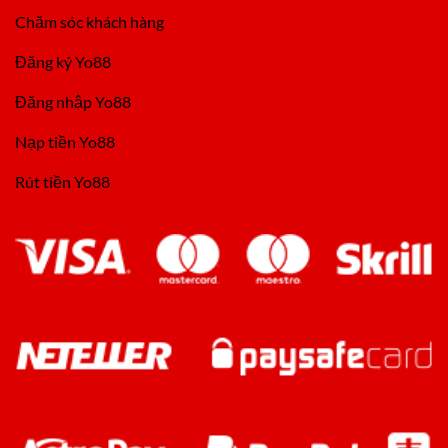
Chăm sóc khách hàng
Đăng ký Yo88
Đăng nhập Yo88
Nạp tiền Yo88
Rút tiền Yo88