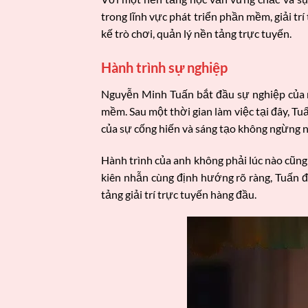
trong lĩnh vực phát triển phần mềm, giải tr
kế trò chơi, quản lý nền tảng trực tuyến.
Hành trình sự nghiệp
Nguyễn Minh Tuấn bắt đầu sự nghiệp của mì
mềm. Sau một thời gian làm việc tại đây, Tu
của sự cống hiến và sáng tạo không ngừng n
Hành trình của anh không phải lúc nào cũng
kiên nhẫn cùng định hướng rõ ràng, Tuấn 
tảng giải trí trực tuyến hàng đầu.