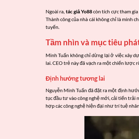
Ngoài ra,
tác giả Yo88
còn tích cực tham gia
Thành công của nhà cái không chỉ là minh ch
tuyến.
Tầm nhìn và mục tiêu phát
Minh Tuấn không chỉ dừng lại ở việc xây d
lai. CEO trẻ này đã vạch ra một chiến lược 
Định hướng tương lai
Nguyễn Minh Tuấn đã đặt ra một định hướng 
tục đầu tư vào công nghệ mới, cải tiến trải
hợp các công nghệ hiện đại như trí tuệ nhân