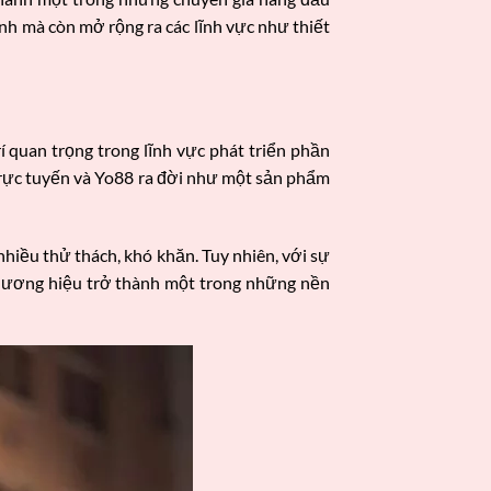
ình mà còn mở rộng ra các lĩnh vực như thiết
 quan trọng trong lĩnh vực phát triển phần
í trực tuyến và Yo88 ra đời như một sản phẩm
nhiều thử thách, khó khăn. Tuy nhiên, với sự
thương hiệu trở thành một trong những nền