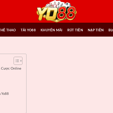
THỂ THAO
TẢI YO88
KHUYẾN MÃI
RÚT TIỀN
NẠP TIỀN
BL
á Cược Online
iả Yo88