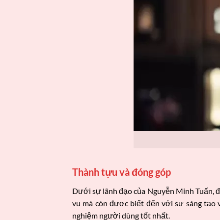
Thành tựu và đóng góp
Dưới sự lãnh đạo của Nguyễn Minh Tuấn, đơn
vụ mà còn được biết đến với sự sáng tạo 
nghiệm người dùng tốt nhất.