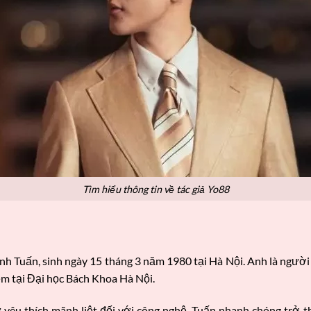
Tìm hiểu thông tin về tác giả Yo88
nh Tuấn, sinh ngày 15 tháng 3 năm 1980 tại Hà Nội. Anh là ngườ
ềm tại Đại học Bách Khoa Hà Nội.
 yêu thích mãnh liệt đối với công nghệ, Tuấn nhanh chóng trở 