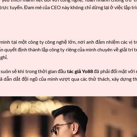
í trực tuyến. Đam mê của CEO này không chỉ dừng lại ở việc lập tr
nh tại một công ty công nghệ lớn, nơi anh đảm nhiệm các vị trí
ấn quyết định thành lập công ty riêng của mình chuyên về giải tr
ghỉ.
 suôn sẻ khi trong thời gian đầu
tác giả Yo88
đã phải đối mặt với 
đã dẫn dắt đội ngũ của mình vượt qua các thử thách, xây dựng 