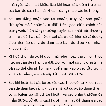
nhân yêu cầu, mật khẩu. Sau khi hoàn tất, kiểm tra email
của bạn để xác nhận tài khoản, đăng nhập vào hệ thống.
Sau khi đăng nhập vào tài khoản, truy cập vào phần
“Khuyến mãi” hoặc “Ưu đãi” trên giao diện chính của
trang web. Nền tảng thường xuyên cập nhật các chương
trình, ưu đãi hấp dẫn. Xem xét các ưu đãi hiện có và đọc kỹ
điều kiện áp dụng để đảm bảo bạn đủ điều kiện nhận
khuyến mãi.
Khi đã chọn được khuyến mãi phù hợp, thực hiện theo
hướng dẫn để nhận ưu đãi. Đối với một số chương trình,
bạn có thể cần nhập mã khuyến mãi vào ô yêu cầu trong
khi thực hiện giao dịch nạp tiền hoặc đặt cược.
Sau khi hoàn tất các bước yêu cầu, theo dõi tài khoản của
bạn để đảm bảo rằng khuyến mãi đã được áp dụng thành
công. Kiểm tra số dư tài khoản và các phần thưởng đã
nhận được. Sử dụng các khuyến mãi này để tham gia vào
các trò chơi hoặc cược yêu thích của bạn.