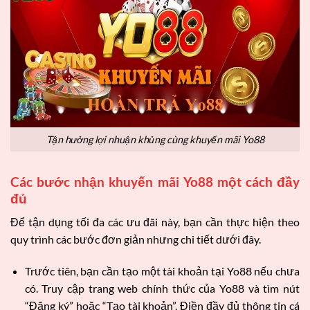
Tận hưởng lợi nhuận khủng cùng khuyến mãi Yo88
Các bước nhận khuyến mãi Yo88 một cách đầy
đủ
Để tận dụng tối đa các ưu đãi này, bạn cần thực hiện theo
quy trình các bước đơn giản nhưng chi tiết dưới đây.
Trước tiên, bạn cần tạo một tài khoản tại Yo88 nếu chưa
có. Truy cập trang web chính thức của Yo88 và tìm nút
“Đăng ký” hoặc “Tạo tài khoản”. Điền đầy đủ thông tin cá