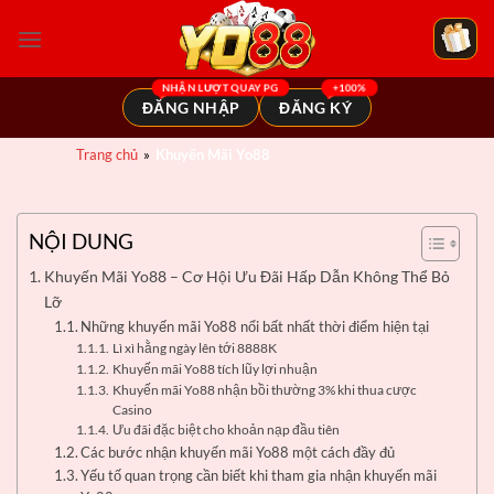
Bỏ
qua
nội
dung
ĐĂNG NHẬP
ĐĂNG KÝ
Trang chủ
»
Khuyến Mãi Yo88
NỘI DUNG
Khuyến Mãi Yo88 – Cơ Hội Ưu Đãi Hấp Dẫn Không Thể Bỏ
Lỡ
Những khuyến mãi Yo88 nổi bất nhất thời điểm hiện tại
Lì xì hằng ngày lên tới 8888K
Khuyến mãi Yo88 tích lũy lợi nhuận
Khuyến mãi Yo88 nhận bồi thường 3% khi thua cược
Casino
Ưu đãi đặc biệt cho khoản nạp đầu tiên
Các bước nhận khuyến mãi Yo88 một cách đầy đủ
Yếu tố quan trọng cần biết khi tham gia nhận khuyến mãi