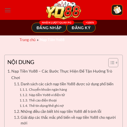
Bỏ
qua
nội
dung
ĐĂNG NHẬP
ĐĂNG KÝ
Trang chủ
»
Nạp Tiền Yo88
NỘI DUNG
Nạp Tiền Yo88 – Các Bước Thực Hiện Để Tận Hưởng Trò
Chơi
Danh sách các cách nạp tiền Yo88 được sử dụng phổ biến
Chuyển khoản ngân hàng
Nạp tiền Yo88 ví điện tử
Thẻ cào điện thoại
Thẻ tín dụng/thẻ ghi nợ
Những điều cần biết khi nạp tiền Yo88 để tránh lỗi
Giải đáp các thắc mắc phổ biến về nạp tiền Yo88 cho người
mới