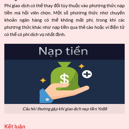
Phí giao dịch có thể thay đổi tùy thuộc vào phương thức nạp
tiền mà hội viên chọn. Một số phương thức như chuyển
khoản ngân hàng có thể không mất phí, trong khi các
phương thức khác như nạp tiền qua thẻ cào hoặc ví điện tử
có thể có phí dịch vụ nhất định.
Câu hỏi thường gặp khi giao dịch nạp tiền Yo88
Kết luận