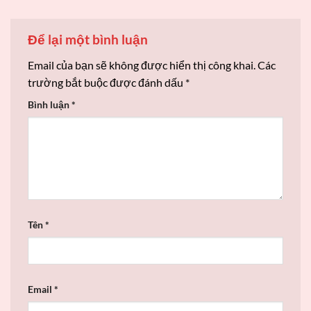
Để lại một bình luận
Email của bạn sẽ không được hiển thị công khai.
Các
trường bắt buộc được đánh dấu
*
Bình luận
*
Tên
*
Email
*