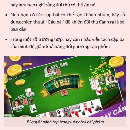
này nếu bạn nghĩ rằng đối thủ có thể ăn nó.
Nếu bạn có các cặp bài có thể tạo thành phỏm, hãy sử
dụng chiến thuật “Câu bài” để khiến đối thủ đánh ra lá bài
bạn cần.
Trong một số trường hợp, hãy cân nhắc việc tách cặp bài
của mình để giảm khả năng đối phương tạo phỏm.
Bí quyết dành top trong luật chơi bài phỏm