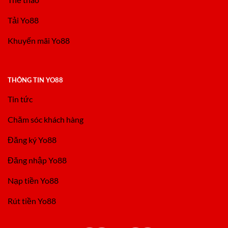
Tải Yo88
Khuyến mãi Yo88
THÔNG TIN YO88
Tin tức
Chăm sóc khách hàng
Đăng ký Yo88
Đăng nhập Yo88
Nạp tiền Yo88
Rút tiền Yo88