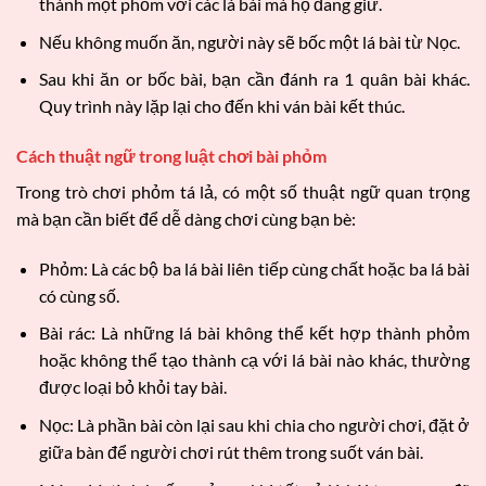
thành một phỏm với các lá bài mà họ đang giữ.
Nếu không muốn ăn, người này sẽ bốc một lá bài từ Nọc.
Sau khi ăn or bốc bài, bạn cần đánh ra 1 quân bài khác.
Quy trình này lặp lại cho đến khi ván bài kết thúc.
Cách thuật ngữ trong luật chơi bài phỏm
Trong trò chơi phỏm tá lả, có một số thuật ngữ quan trọng
mà bạn cần biết để dễ dàng chơi cùng bạn bè:
Phỏm: Là các bộ ba lá bài liên tiếp cùng chất hoặc ba lá bài
có cùng số.
Bài rác: Là những lá bài không thể kết hợp thành phỏm
hoặc không thể tạo thành cạ với lá bài nào khác, thường
được loại bỏ khỏi tay bài.
Nọc: Là phần bài còn lại sau khi chia cho người chơi, đặt ở
giữa bàn để người chơi rút thêm trong suốt ván bài.