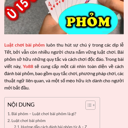
Luật chơi bài phỏm
luôn thu hút sự chú ý trong các dịp lễ
Tết, bởi vẫn còn nhiều người chưa nắm vững luật chơi. Bài
phỏm sở hữu những quy tắc và cách chơi độc đáo. Trong bài
viết này,
Yo88
sẽ cung cấp một cái nhìn toàn diện về cách
đánh bài phỏm, bao gồm quy tắc chơi, phương pháp chơi, các
thuật ngữ liên quan, và một số mẹo hữu ích dành cho người
mới bắt đầu.
NỘI DUNG
Bài phỏm – Luật chơi bài phỏm là gì?
Luật chơi bài phỏm
Hướng dẫn cách đánh bài phỏm từ A – Z