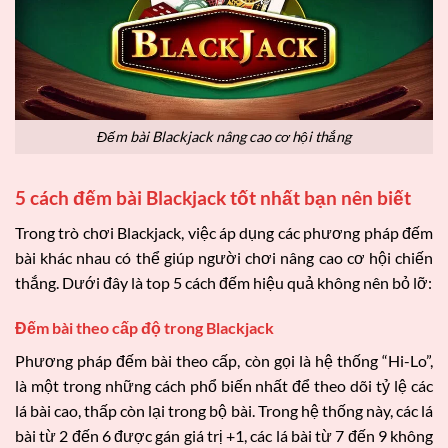
Đếm bài Blackjack nâng cao cơ hội thắng
5 cách đếm bài Blackjack tốt nhất bạn nên biết
Trong trò chơi Blackjack, việc áp dụng các phương pháp đếm
bài khác nhau có thể giúp người chơi nâng cao cơ hội chiến
thắng. Dưới đây là top 5 cách đếm hiệu quả không nên bỏ lỡ:
Đếm bài theo cấp độ trong Blackjack
Phương pháp đếm bài theo cấp, còn gọi là hệ thống “Hi-Lo”,
là một trong những cách phổ biến nhất để theo dõi tỷ lệ các
lá bài cao, thấp còn lại trong bộ bài. Trong hệ thống này, các lá
bài từ 2 đến 6 được gán giá trị +1, các lá bài từ 7 đến 9 không