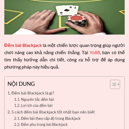
Đếm bài Blackjack
là một chiến lược quan trọng giúp người
chơi nâng cao khả năng chiến thắng. Tại
Yo88
, bạn có thể
tìm thấy hướng dẫn chi tiết, công cụ hỗ trợ để áp dụng
phương pháp này hiệu quả.
NỘI DUNG
Đếm bài Blackjack là gì?
Nguyên tắc đếm bài
Lợi ích của đếm bài
5 cách đếm bài Blackjack tốt nhất bạn nên biết
Đếm bài theo cấp độ trong Blackjack
Đếm phụ trong bài Blackjack