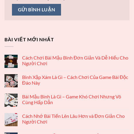
BÀI VIẾT MỚI NHẤT
Cách Chơi Bài Mậu Binh Đơn Giản Và Dễ Hiểu Cho
Người Chơi
Binh Xập Xám Là Gì – Cách Chơi Của Game Bài Độc
Đáo Này
Bài Mậu Binh Là Gì – Game Khó Chơi Nhưng Vô
Cùng Hấp Dẫn
Cách Nhớ Bài Tiến Lên Lâu Hơn và Đơn Giản Cho
Người Chơi