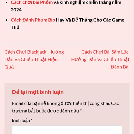
Cách chơi bài Phỏm
và kinh nghiệm chiến thắng năm
2024
Cách Đánh Phỏm Bịp
Hay Và Dễ Thắng Cho Các Game
Thủ
Cách Chơi Blackjack: Hướng
Cách Chơi Bài Sâm Lốc:
Dẫn Và Chiến Thuật Hiệu
Hướng Dẫn Và Chiến Thuật
Quả
Đánh Bài
Để lại một bình luận
Email của bạn sẽ không được hiển thị công khai.
Các
trường bắt buộc được đánh dấu
*
Bình luận
*