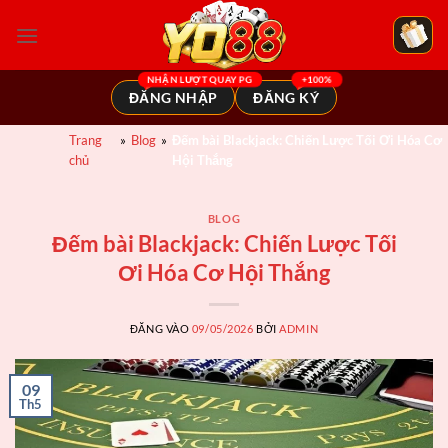
Bỏ
qua
nội
dung
ĐĂNG NHẬP
ĐĂNG KÝ
Trang
»
Blog
»
Đếm bài Blackjack: Chiến Lược Tối Ơi Hóa Cơ
chủ
Hội Thắng
BLOG
Đếm bài Blackjack: Chiến Lược Tối
Ơi Hóa Cơ Hội Thắng
ĐĂNG VÀO
09/05/2026
BỞI
ADMIN
09
Th5