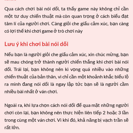
Qua cách chơi bài nói dối, ta thấy game này không chỉ cần
một tư duy chiến thuật mà còn quan trọng ở cách biểu đạt
tâm lí của người chơi. Càng giỏi che giấu cảm xúc, bạn càng
có lợi thế khi chơi game ở trò chơi này
Lưu ý khi chơi bài nói dối
Nếu bạn là người giỏi che giấu cảm xúc, xin chúc mừng, bạn
sẽ mau chóng trở thành người chiến thắng khi chơi bài nói
dối. Trái lại, bạn không nên kì vọng quá nhiều vào những
chiến thuật của bản thân, vì chỉ cần một khoảnh khắc biểu lộ
ra mình đang nói dối là ngay lập tức bạn sẽ là người cầm
nhiều bài nhất ở ván chơi.
Ngoài ra, khi lựa chọn cách nói dối để qua mặt những người
chơi còn lại, bạn không nên thực hiện liên tiếp 2 hoặc 3 lần
trong cùng một ván chơi. Vì khi đó, khả năng bị vạch trần sẽ
rất lớn.