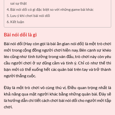
sai sự thật
Bài nói dối có gì đặc biệt so với những game bài khác
Lưu ý khi chơi bài nói dối
Kết luận
Bài nói dối là gì
Bài nói dối
(Hay còn gọi là bài ăn gian nói dối) là một trò chơi
mới trong cộng đồng người chơi hiện nay. Bên cạnh sự khéo
léo cũng như tinh tường trong ván đấu, trò chơi này còn yêu
cầu người chơi ở sự dũng cảm và tinh ý. Chỉ có như thế thì
bạn mới có thể xuống hết các quân bài trên tay và trở thành
người thắng cuộc.
Đây là một trò chơi vô cùng thú vị. Điều quan trọng nhất là
khả năng qua mặt người khác bằng những quân bài. Đây sẽ
là hướng dẫn chi tiết cách chơi bài nói dối cho người mới tập
chơi.