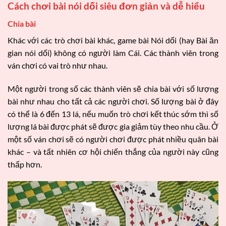
Cách chơi bài nói dối siêu đơn giản và dễ hiểu
Chia bài
Khác với các trò chơi bài khác, game bài Nói dối
(hay Bài ăn
gian nói dối) không có người làm Cái. Các thành viên trong
ván chơi có vai trò như nhau.
Một người trong số các thành viên sẽ chia bài với số lượng
bài như nhau cho tất cả các người chơi. Số lượng bài ở đây
có thể là 6 đến 13 lá, nếu muốn trò chơi kết thúc sớm thì số
lượng lá bài được phát sẽ được gia giảm tùy theo nhu cầu. Ở
một số ván chơi sẽ có người chơi được phát nhiều quân bài
khác – và tất nhiên cơ hội chiến thắng của người này cũng
thấp hơn.