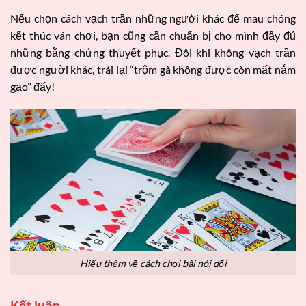
Nếu chọn cách vạch trần những người khác để mau chóng
kết thúc ván chơi, bạn cũng cần chuẩn bị cho mình đầy đủ
những bằng chứng thuyết phục. Đôi khi không vạch trần
được người khác, trái lại “trộm gà không được còn mất nắm
gạo” đấy!
Hiểu thêm về cách chơi bài nói dối
Kết luận