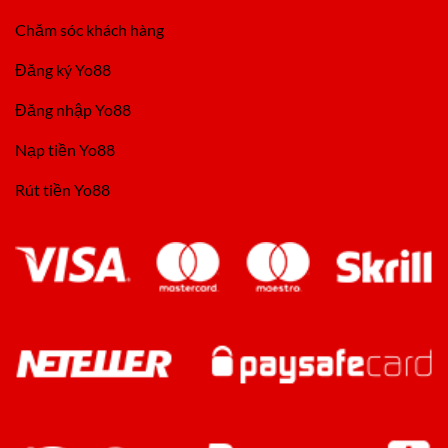
Chăm sóc khách hàng
Đăng ký Yo88
Đăng nhập Yo88
Nạp tiền Yo88
Rút tiền Yo88