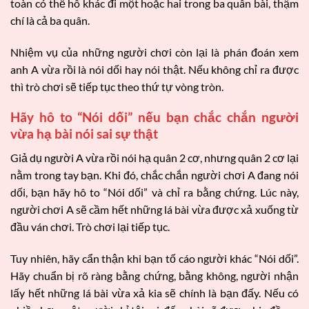
toàn có thể hô khác đi một hoặc hai trong ba quân bài, thậm
chí là cả ba quân.
Nhiệm vụ của những người chơi còn lại là phán đoán xem
anh A vừa rồi là nói dối hay nói thật. Nếu không chỉ ra được
thì trò chơi sẽ tiếp tục theo thứ tự vòng tròn.
Hãy hô to “Nói dối” nếu bạn chắc chắn người
vừa hạ bài nói sai sự thật
Giả dụ người A vừa rồi nói hạ quân 2 cơ, nhưng quân 2 cơ lại
nằm trong tay bạn. Khi đó, chắc chắn người chơi A đang nói
dối, bạn hãy hô to “Nói dối” và chỉ ra bằng chứng. Lúc này,
người chơi A sẽ cầm hết những lá bài vừa được xả xuống từ
đầu ván chơi. Trò chơi lại tiếp tục.
Tuy nhiên, hãy cẩn thận khi bạn tố cáo người khác “Nói dối”.
Hãy chuẩn bị rõ ràng bằng chứng, bằng không, người nhận
lấy hết những lá bài vừa xả kia sẽ chính là bạn đấy. Nếu có