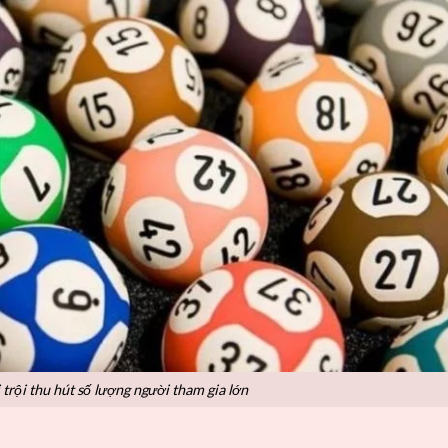
trội thu hút số lượng người tham gia lớn