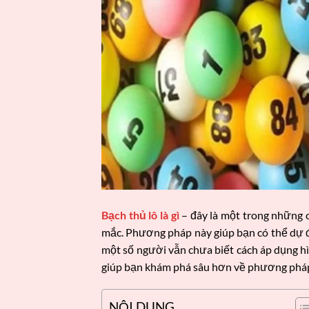
Bạch thủ lô là gì
– đây là một trong những 
mắc. Phương pháp này giúp bạn có thể dự đo
một số người vẫn chưa biết cách áp dụng hì
giúp bạn khám phá sâu hơn về phương pháp 
NỘI DUNG