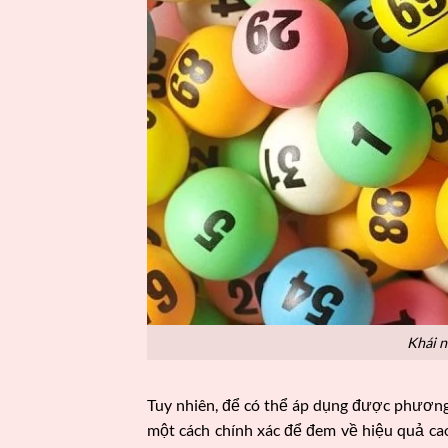
Khái n
Tuy nhiên, để có thể áp dụng được phương 
một cách chính xác để đem về hiệu quả cao.