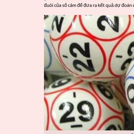
đuôi của số câm để đưa ra kết quả dự đoán 