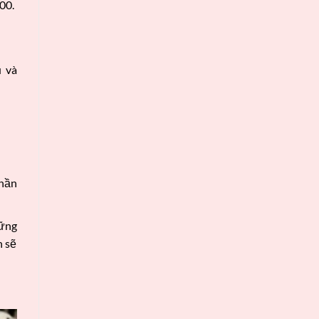
00.
u và
phần
hững
n sẽ