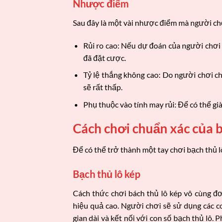
Nhược điểm
Sau đây là một vài nhược điểm mà người chơi
Rủi ro cao: Nếu dự đoán của người chơi 
đã đặt cược.
Tỷ lệ thắng không cao: Do người chơi ch
sẽ rất thấp.
Phụ thuộc vào tính may rủi: Để có thể gi
Cách chơi chuẩn xác của bạ
Để có thể trở thành một tay chơi bạch thủ 
Bạch thủ lô kép
Cách thức chơi bách thủ lô kép vô cùng đ
hiệu quả cao. Người chơi sẽ sử dụng các c
gian dài và kết nối với con số bạch thủ lô.