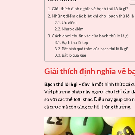
Giải thích định nghĩa về bạch thủ lô là gì?
Những điểm đặc biệt khi chơi bạch thủ lô là 
Ưu điểm
Nhược điểm
Cách chơi chuẩn xác của bạch thủ lô là gì
Bạch thủ lô kép
Bắt hình quả trám của bạch thủ lô là gì?
Bắt lô qua giải
Giải thích định nghĩa về bạ
Bạch thủ lô là gì
– đây là một hình thức cá c
Với phương pháp này người chơi chỉ cần đ
so với các thể loại khác. Điều này giúp cho
cá cược mà còn tăng cơ hội trúng thưởng.