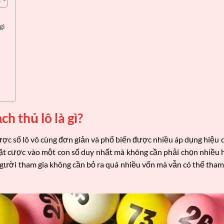
gì
ch thủ lô là gì?
ược số lô vô cùng đơn giản và phổ biến được nhiều áp dụng hiệu 
ặt cược vào một con số duy nhất mà không cần phải chọn nhiều
 người tham gia không cần bỏ ra quá nhiều vốn mà vẫn có thể tham