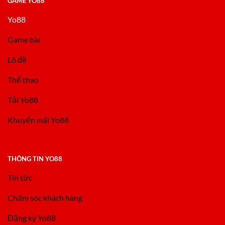
GAME YO88
Yo88
Game bài
Lô đề
Thể thao
Tải Yo88
Khuyến mãi Yo88
THÔNG TIN YO88
Tin tức
Chăm sóc khách hàng
Đăng ký Yo88