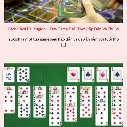
Cách Chơi Bài Yugioh – Tựa Game Tuổi Thơ Hấp Dẫn Và Thú Vị
Yugioh là một tựa game siêu hấp dẫn và đã gắn liền với tuổi thơ
[...]
09
Th5