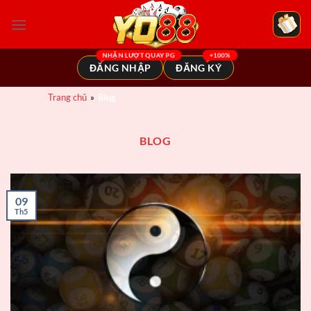
Bỏ
qua
nội
dung
ĐĂNG NHẬP
ĐĂNG KÝ
Trang chủ
»
Blog
BLOG
09
Th5