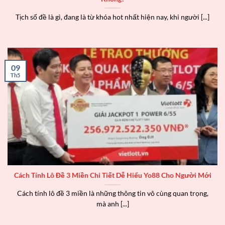
Tịch số đề là gì, đang là từ khóa hot nhất hiện nay, khi người [...]
09
Th5
Cách Tính Lô Đề 3 Miền Chi Tiết Dễ Hiểu Yo88 Cho Người Mới
Cách tính lô đề 3 miền là những thông tin vô cùng quan trọng,
mà anh [...]