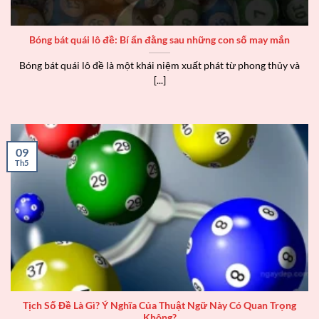
Bóng bát quái lô đề: Bí ẩn đằng sau những con số may mắn
Bóng bát quái lô đề là một khái niệm xuất phát từ phong thủy và
[...]
09
Th5
Tịch Số Đề Là Gì? Ý Nghĩa Của Thuật Ngữ Này Có Quan Trọng
Không?